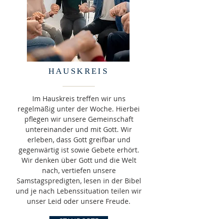
HAUSKREIS
Im Hauskreis treffen wir uns
regelmäßig unter der Woche. Hierbei
pflegen wir unsere Gemeinschaft
untereinander und mit Gott. Wir
erleben, dass Gott greifbar und
gegenwärtig ist sowie Gebete erhört.
Wir denken über Gott und die Welt
nach, vertiefen unsere
Samstagspredigten, lesen in der Bibel
und je nach Lebenssituation teilen wir
unser Leid oder unsere Freude.