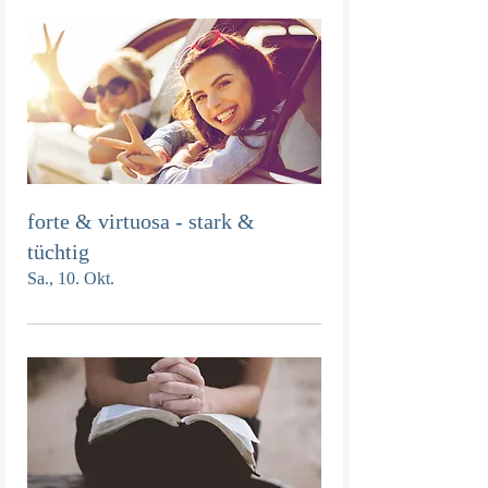
forte & virtuosa - stark &
tüchtig
Sa., 10. Okt.