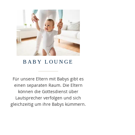
BABY LOUNGE
Für unsere Eltern mit Babys gibt es
einen separaten Raum. Die Eltern
können die Gottesdienst über
Lautsprecher verfolgen und sich
gleichzeitig um ihre Babys kümmern.