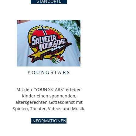
STANDORTE
YOUNGSTARS
Mit den "YOUNGSTARS" erleben
Kinder einen spannenden,
altersgerechten Gottesdienst mit
Spielen, Theater, Videos und Musik.
INFORMATIONEN