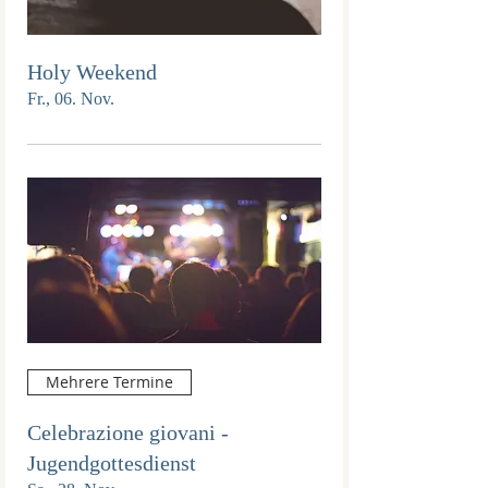
Holy Weekend
Fr., 06. Nov.
Mehrere Termine
Celebrazione giovani -
Jugendgottesdienst