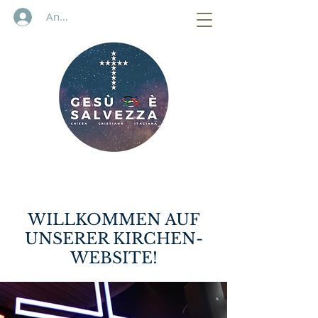
Anmelden
WILLKOMMEN AUF
UNSERER KIRCHEN-
WEBSITE!