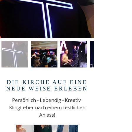
DIE KIRCHE AUF EINE
NEUE WEISE ERLEBEN
Persönlich - Lebendig - Kreativ
Klingt eher nach einem festlichen
Anlass!