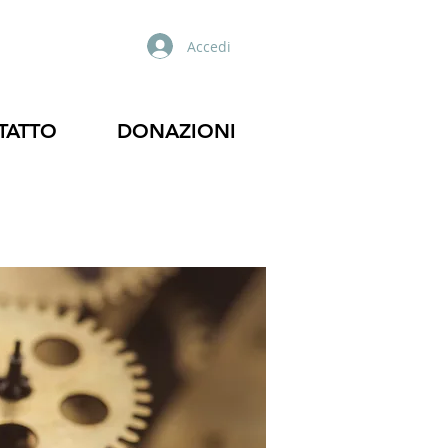
Accedi
TATTO
DONAZIONI