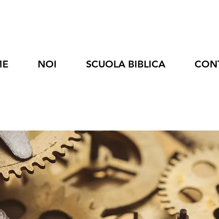
ME
NOI
SCUOLA BIBLICA
CON