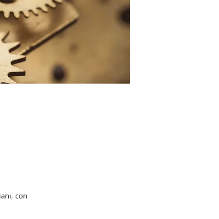
iani, con