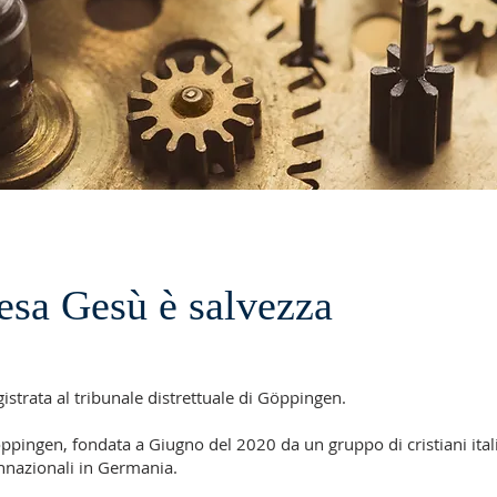
iesa Gesù è salvezza
gistrata al tribunale distrettuale di Göppingen.
ppingen, fondata a Giugno del 2020 da un gruppo di cristiani ital
onnazionali in Germania.