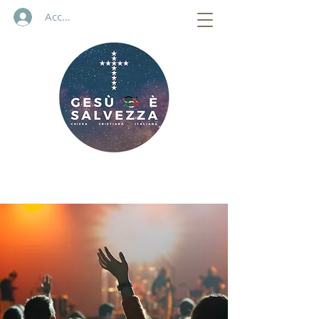
Accedi