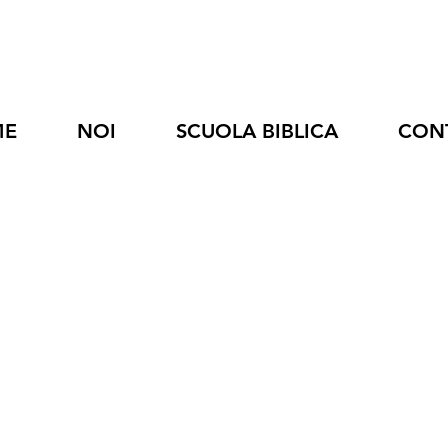
ME
NOI
SCUOLA BIBLICA
CON