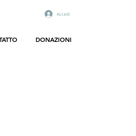
Accedi
TATTO
DONAZIONI