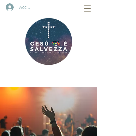
Accedi